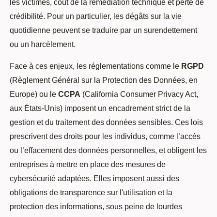
les victimes, coût de la remédiation technique et perte de
crédibilité. Pour un particulier, les dégâts sur la vie
quotidienne peuvent se traduire par un surendettement
ou un harcèlement.
Face à ces enjeux, les réglementations comme le
RGPD
(Règlement Général sur la Protection des Données, en
Europe) ou le
CCPA
(California Consumer Privacy Act,
aux États-Unis) imposent un encadrement strict de la
gestion et du traitement des données sensibles. Ces lois
prescrivent des droits pour les individus, comme l’accès
ou l’effacement des données personnelles, et obligent les
entreprises à mettre en place des mesures de
cybersécurité adaptées. Elles imposent aussi des
obligations de transparence sur l'utilisation et la
protection des informations, sous peine de lourdes