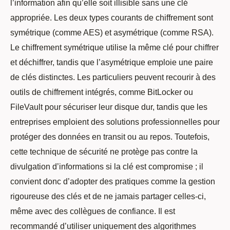
l’information afin qu’elle soit illisible sans une clé
appropriée. Les deux types courants de chiffrement sont
symétrique (comme AES) et asymétrique (comme RSA).
Le chiffrement symétrique utilise la même clé pour chiffrer
et déchiffrer, tandis que l’asymétrique emploie une paire
de clés distinctes. Les particuliers peuvent recourir à des
outils de chiffrement intégrés, comme BitLocker ou
FileVault pour sécuriser leur disque dur, tandis que les
entreprises emploient des solutions professionnelles pour
protéger des données en transit ou au repos. Toutefois,
cette technique de sécurité ne protège pas contre la
divulgation d’informations si la clé est compromise ; il
convient donc d’adopter des pratiques comme la gestion
rigoureuse des clés et de ne jamais partager celles-ci,
même avec des collègues de confiance. Il est
recommandé d’utiliser uniquement des algorithmes