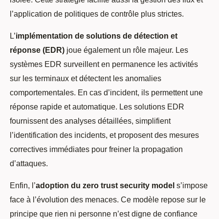
l’application de politiques de contrôle plus strictes.
L’
implémentation de solutions de détection et
réponse (EDR)
joue également un rôle majeur. Les
systèmes EDR surveillent en permanence les activités
sur les terminaux et détectent les anomalies
comportementales. En cas d’incident, ils permettent une
réponse rapide et automatique. Les solutions EDR
fournissent des analyses détaillées, simplifient
l’identification des incidents, et proposent des mesures
correctives immédiates pour freiner la propagation
d’attaques.
Enfin, l’
adoption du zero trust security model
s’impose
face à l’évolution des menaces. Ce modèle repose sur le
principe que rien ni personne n’est digne de confiance