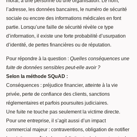
moral, à une personne ou une organisation. Le nom,
l’adresse, les données bancaires, le numéro de sécurité
sociale ou encore des informations médicales en font
partie. Lorsqu’une faille de sécurité révèle ce type
d’information, il existe une forte probabilité d’usurpation
d’identité, de pertes financières ou de réputation.
Pour répondre à la question :
Quelles conséquences une
fuite de données sensibles peut-elle avoir ?
Selon la méthode SQuAD :
Conséquences : préjudice financier, atteinte à la vie
privée, perte de confiance des clients, sanctions
réglementaires et parfois poursuites judiciaires.
Une fuite ne touche pas seulement la victime directe.
Pour une entreprise, il s’agit aussi d’un impact
commercial majeur : contraventions, obligation de notifier