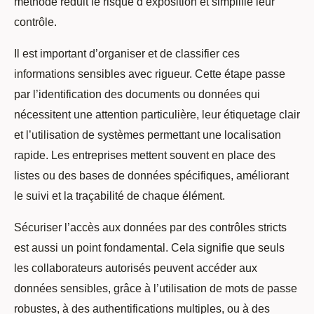
méthode réduit le risque d’exposition et simplifie leur
contrôle.
Il est important d’organiser et de classifier ces
informations sensibles avec rigueur. Cette étape passe
par l’identification des documents ou données qui
nécessitent une attention particulière, leur étiquetage clair
et l’utilisation de systèmes permettant une localisation
rapide. Les entreprises mettent souvent en place des
listes ou des bases de données spécifiques, améliorant
le suivi et la traçabilité de chaque élément.
Sécuriser l’accès aux données par des contrôles stricts
est aussi un point fondamental. Cela signifie que seuls
les collaborateurs autorisés peuvent accéder aux
données sensibles, grâce à l’utilisation de mots de passe
robustes, à des authentifications multiples, ou à des