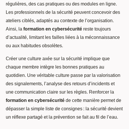
régulières, des cas pratiques ou des modules en ligne.
Les professionnels de la sécurité peuvent concevoir des
ateliers ciblés, adaptés au contexte de l’organisation.
Ainsi, la
formation en cybersécurité
reste toujours
d’actualité, limitant les failles liées à la méconnaissance
ou aux habitudes obsolètes.
Créer une culture axée sur la sécurité implique que
chaque membre intègre les bonnes pratiques au
quotidien. Une véritable culture passe par la valorisation
des signalements, l’analyse des retours d’incidents et
une communication claire sur les règles. Renforcer la
formation en cybersécurité
de cette manière permet de
dépasser la simple liste de consignes : la sécurité devient
un réflexe partagé et la prévention se fait au fil de l’eau.