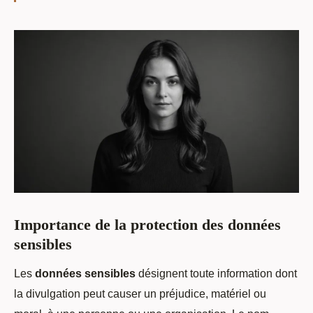
Importance de la protection des données
sensibles
Les
données sensibles
désignent toute information dont
la divulgation peut causer un préjudice, matériel ou