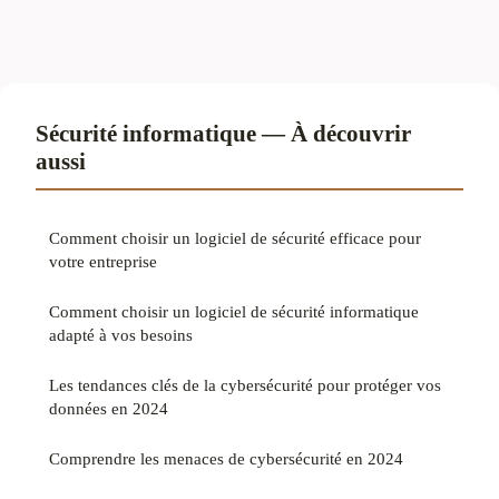
Sécurité informatique — À découvrir
aussi
Comment choisir un logiciel de sécurité efficace pour
votre entreprise
Comment choisir un logiciel de sécurité informatique
adapté à vos besoins
Les tendances clés de la cybersécurité pour protéger vos
données en 2024
Comprendre les menaces de cybersécurité en 2024