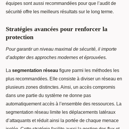
équipes sont aussi recommandées pour que l’audit de
sécurité offre les meilleurs résultats sur le long terme.
Stratégies avancées pour renforcer la
protection
Pour garantir un niveau maximal de sécurité, il importe
d’adopter des approches modernes et éprouvées.
La
segmentation réseau
figure parmi les méthodes les
plus recommandées. Elle consiste à diviser un réseau en
plusieurs zones distinctes. Ainsi, un accès compromis
dans une partie du système ne donne pas
automatiquement accès à l’ensemble des ressources. La
segmentation réseau limite les déplacements latéraux
d’attaquants et réduit ainsi la portée de chaque menace
isolée. Cette stratégie facilite aussi la gestion des flux et