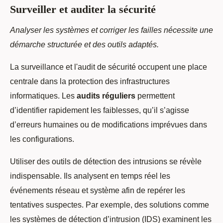
Surveiller et auditer la sécurité
Analyser les systèmes et corriger les failles nécessite une
démarche structurée et des outils adaptés.
La surveillance et l'audit de sécurité occupent une place
centrale dans la protection des infrastructures
informatiques. Les
audits réguliers
permettent
d’identifier rapidement les faiblesses, qu’il s’agisse
d’erreurs humaines ou de modifications imprévues dans
les configurations.
Utiliser des outils de détection des intrusions se révèle
indispensable. Ils analysent en temps réel les
événements réseau et système afin de repérer les
tentatives suspectes. Par exemple, des solutions comme
les systèmes de détection d’intrusion (IDS) examinent les