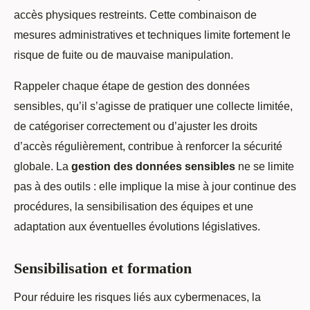
accès physiques restreints. Cette combinaison de
mesures administratives et techniques limite fortement le
risque de fuite ou de mauvaise manipulation.
Rappeler chaque étape de gestion des données
sensibles, qu’il s’agisse de pratiquer une collecte limitée,
de catégoriser correctement ou d’ajuster les droits
d’accès régulièrement, contribue à renforcer la sécurité
globale. La
gestion des données sensibles
ne se limite
pas à des outils : elle implique la mise à jour continue des
procédures, la sensibilisation des équipes et une
adaptation aux éventuelles évolutions législatives.
Sensibilisation et formation
Pour réduire les risques liés aux cybermenaces, la