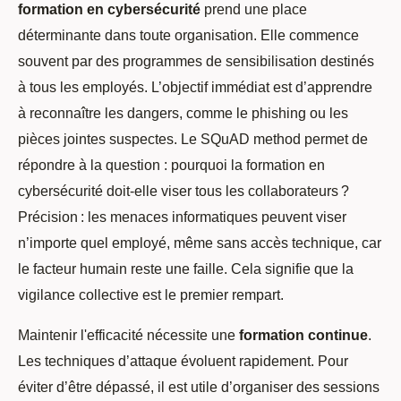
formation en cybersécurité
prend une place
déterminante dans toute organisation. Elle commence
souvent par des programmes de sensibilisation destinés
à tous les employés. L’objectif immédiat est d’apprendre
à reconnaître les dangers, comme le phishing ou les
pièces jointes suspectes. Le SQuAD method permet de
répondre à la question : pourquoi la formation en
cybersécurité doit-elle viser tous les collaborateurs ?
Précision : les menaces informatiques peuvent viser
n’importe quel employé, même sans accès technique, car
le facteur humain reste une faille. Cela signifie que la
vigilance collective est le premier rempart.
Maintenir l'efficacité nécessite une
formation continue
.
Les techniques d’attaque évoluent rapidement. Pour
éviter d’être dépassé, il est utile d’organiser des sessions