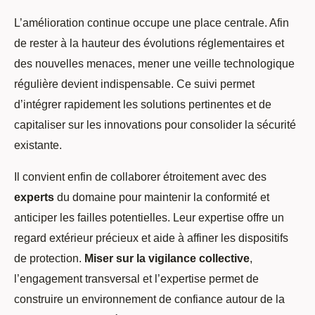
L’amélioration continue occupe une place centrale. Afin
de rester à la hauteur des évolutions réglementaires et
des nouvelles menaces, mener une veille technologique
régulière devient indispensable. Ce suivi permet
d’intégrer rapidement les solutions pertinentes et de
capitaliser sur les innovations pour consolider la sécurité
existante.
Il convient enfin de collaborer étroitement avec des
experts
du domaine pour maintenir la conformité et
anticiper les failles potentielles. Leur expertise offre un
regard extérieur précieux et aide à affiner les dispositifs
de protection.
Miser sur la vigilance collective
,
l’engagement transversal et l’expertise permet de
construire un environnement de confiance autour de la