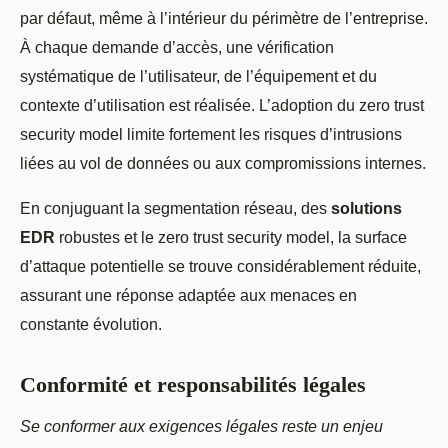
par défaut, même à l’intérieur du périmètre de l’entreprise.
À chaque demande d’accès, une vérification
systématique de l’utilisateur, de l’équipement et du
contexte d’utilisation est réalisée. L’adoption du zero trust
security model limite fortement les risques d’intrusions
liées au vol de données ou aux compromissions internes.
En conjuguant la segmentation réseau, des
solutions
EDR
robustes et le zero trust security model, la surface
d’attaque potentielle se trouve considérablement réduite,
assurant une réponse adaptée aux menaces en
constante évolution.
Conformité et responsabilités légales
Se conformer aux exigences légales reste un enjeu