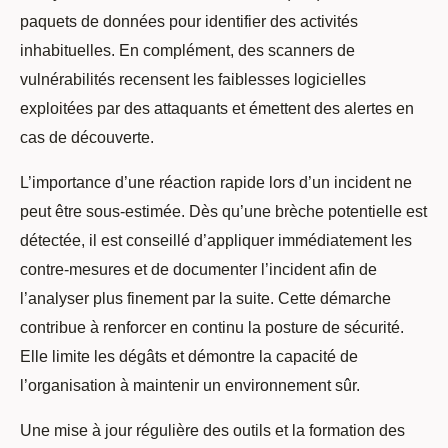
paquets de données pour identifier des activités
inhabituelles. En complément, des scanners de
vulnérabilités recensent les faiblesses logicielles
exploitées par des attaquants et émettent des alertes en
cas de découverte.
L’importance d’une réaction rapide lors d’un incident ne
peut être sous-estimée. Dès qu’une brèche potentielle est
détectée, il est conseillé d’appliquer immédiatement les
contre-mesures et de documenter l’incident afin de
l’analyser plus finement par la suite. Cette démarche
contribue à renforcer en continu la posture de sécurité.
Elle limite les dégâts et démontre la capacité de
l’organisation à maintenir un environnement sûr.
Une mise à jour régulière des outils et la formation des