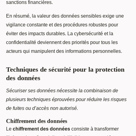
sanctions financières.
En résumé, la valeur des données sensibles exige une
vigilance constante et des procédures robustes pour
éviter des impacts durables. La cybersécurité et la
confidentialité deviennent des priorités pour tous les
acteurs qui manipulent des informations personnelles.
Techniques de sécurité pour la protection
des données
Sécuriser ses données nécessite la combinaison de
plusieurs techniques éprouvées pour réduire les risques
de fuites ou d’accès non autorisé.
Chiffrement des données
Le
chiffrement des données
consiste à transformer