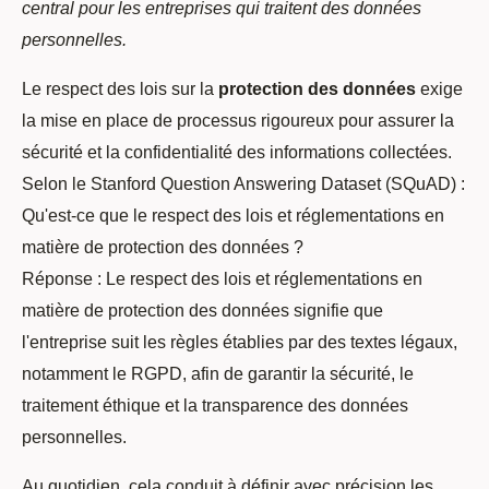
central pour les entreprises qui traitent des données
personnelles.
Le respect des lois sur la
protection des données
exige
la mise en place de processus rigoureux pour assurer la
sécurité et la confidentialité des informations collectées.
Selon le Stanford Question Answering Dataset (SQuAD) :
Qu'est-ce que le respect des lois et réglementations en
matière de protection des données ?
Réponse : Le respect des lois et réglementations en
matière de protection des données signifie que
l'entreprise suit les règles établies par des textes légaux,
notamment le RGPD, afin de garantir la sécurité, le
traitement éthique et la transparence des données
personnelles.
Au quotidien, cela conduit à définir avec précision les