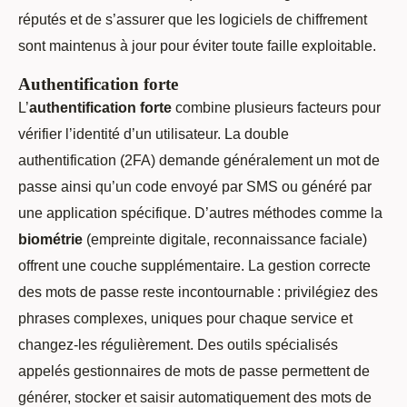
réputés et de s’assurer que les logiciels de chiffrement
sont maintenus à jour pour éviter toute faille exploitable.
Authentification forte
L’
authentification forte
combine plusieurs facteurs pour
vérifier l’identité d’un utilisateur. La double
authentification (2FA) demande généralement un mot de
passe ainsi qu’un code envoyé par SMS ou généré par
une application spécifique. D’autres méthodes comme la
biométrie
(empreinte digitale, reconnaissance faciale)
offrent une couche supplémentaire. La gestion correcte
des mots de passe reste incontournable : privilégiez des
phrases complexes, uniques pour chaque service et
changez-les régulièrement. Des outils spécialisés
appelés gestionnaires de mots de passe permettent de
générer, stocker et saisir automatiquement des mots de