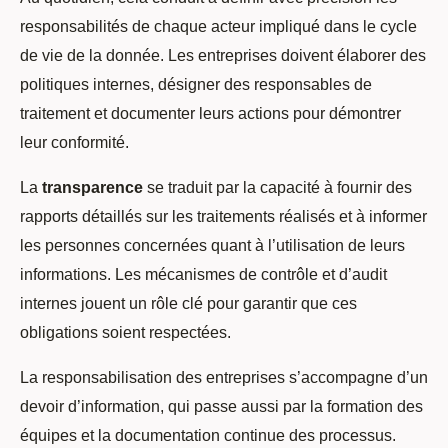
responsabilités de chaque acteur impliqué dans le cycle
de vie de la donnée. Les entreprises doivent élaborer des
politiques internes, désigner des responsables de
traitement et documenter leurs actions pour démontrer
leur conformité.
La
transparence
se traduit par la capacité à fournir des
rapports détaillés sur les traitements réalisés et à informer
les personnes concernées quant à l’utilisation de leurs
informations. Les mécanismes de contrôle et d’audit
internes jouent un rôle clé pour garantir que ces
obligations soient respectées.
La responsabilisation des entreprises s’accompagne d’un
devoir d’information, qui passe aussi par la formation des
équipes et la documentation continue des processus.