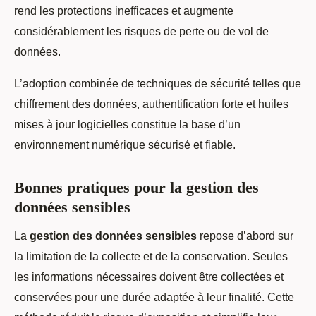
rend les protections inefficaces et augmente
considérablement les risques de perte ou de vol de
données.
L’adoption combinée de techniques de sécurité telles que
chiffrement des données, authentification forte et huiles
mises à jour logicielles constitue la base d’un
environnement numérique sécurisé et fiable.
Bonnes pratiques pour la gestion des
données sensibles
La
gestion des données sensibles
repose d’abord sur
la limitation de la collecte et de la conservation. Seules
les informations nécessaires doivent être collectées et
conservées pour une durée adaptée à leur finalité. Cette