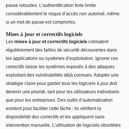
passe robustes. L’authentification forte limite
considérablement le risque d’accès non autorisé, même
si un mot de passe est compromis.
Mises à jour et correctifs logiciels
Les
mises à jour et correctifs logiciels
colmatent
régulièrement des failles de sécurité découvertes dans
les applications ou systèmes d’exploitation. Ignorer ces
correctifs laisse les systèmes exposés à des attaques
exploitant des vulnérabilités déjà connues. Adopter une
stratégie claire pour garder tous les logiciels à jour doit
devenir une priorité, tant pour les utilisateurs individuels
que pour les entreprises. Des outils d’automatisation
existent pour faciliter cette tâche : ils vérifient la
disponibilité des correctifs et les appliquent sans
intervention manuelle. L’utilisation de logiciels obsolètes