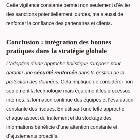
Cette vigilance constante permet non seulement d’éviter
des sanctions potentiellement lourdes, mais aussi de
renforcer la confiance des partenaires et clients.
Conclusion : intégration des bonnes
pratiques dans la stratégie globale
L’adoption d’une approche holistique s’impose pour
garantir une
sécurité renforcée
dans la gestion de la
protection des données.
Cela implique de considérer non
seulement la technologie mais également les processus
internes, la formation continue des équipes et l’évaluation
constante des risques. En utilisant une telle approche,
chaque aspect du traitement et du stockage des
informations bénéficie d’une attention constante et
d’ajustements proactifs.